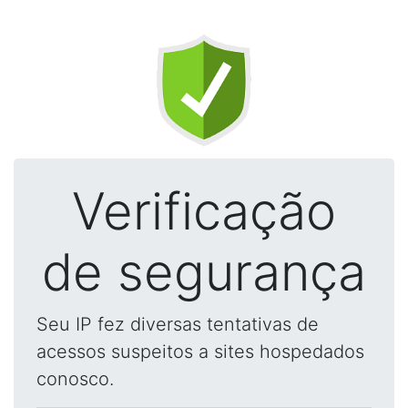
Verificação
de segurança
Seu IP fez diversas tentativas de
acessos suspeitos a sites hospedados
conosco.