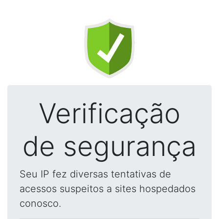
Verificação
de segurança
Seu IP fez diversas tentativas de
acessos suspeitos a sites hospedados
conosco.