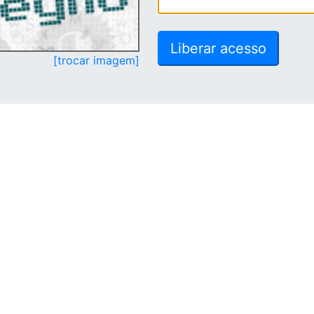
[trocar imagem]