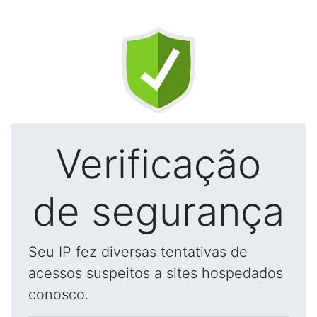
Verificação
de segurança
Seu IP fez diversas tentativas de
acessos suspeitos a sites hospedados
conosco.