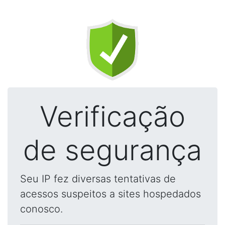
Verificação
de segurança
Seu IP fez diversas tentativas de
acessos suspeitos a sites hospedados
conosco.