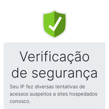
Verificação
de segurança
Seu IP fez diversas tentativas de
acessos suspeitos a sites hospedados
conosco.