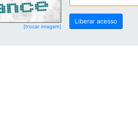
[trocar imagem]