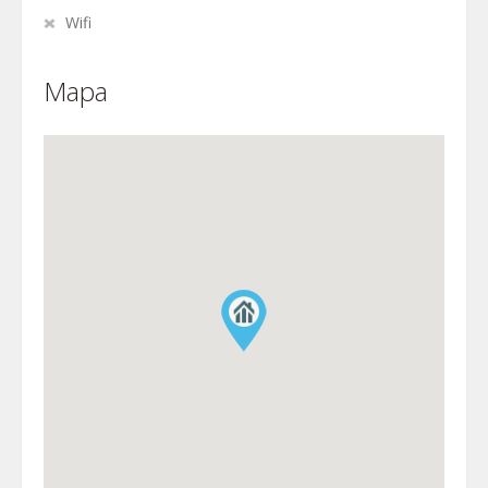
Wifi
Mapa