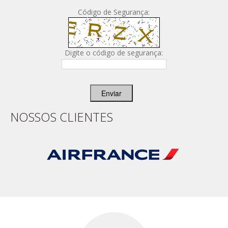
Código de Segurança:
Digite o código de segurança:
Enviar
NOSSOS CLIENTES