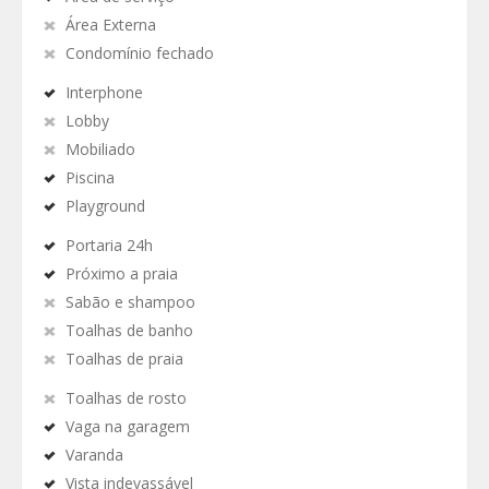
Área Externa
Condomínio fechado
Interphone
Lobby
Mobiliado
Piscina
Playground
Portaria 24h
Próximo a praia
Sabão e shampoo
Toalhas de banho
Toalhas de praia
Toalhas de rosto
Vaga na garagem
Varanda
Vista indevassável