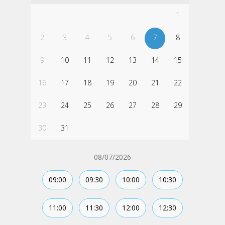
1
2
3
4
5
6
7
8
9
10
11
12
13
14
15
16
17
18
19
20
21
22
23
24
25
26
27
28
29
30
31
08/07/2026
09:00
09:30
10:00
10:30
11:00
11:30
12:00
12:30