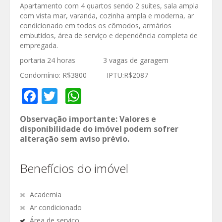
Apartamento com 4 quartos sendo 2 suítes, sala ampla
com vista mar, varanda, cozinha ampla e moderna, ar
condicionado em todos os cômodos, armários
embutidos, área de serviço e dependência completa de
empregada.
portaria 24 horas 3 vagas de garagem
Condomínio: R$3800 IPTU:R$2087
Facebook
Twitter
WhatsApp
Observação importante: Valores e
disponibilidade do imóvel podem sofrer
alteração sem aviso prévio.
Benefícios do imóvel
Academia
Ar condicionado
Área de serviço