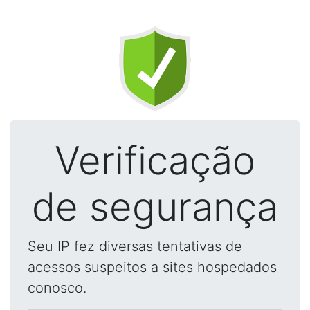
Verificação
de segurança
Seu IP fez diversas tentativas de
acessos suspeitos a sites hospedados
conosco.