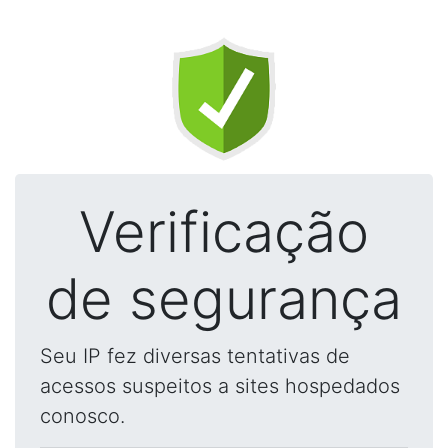
Verificação
de segurança
Seu IP fez diversas tentativas de
acessos suspeitos a sites hospedados
conosco.