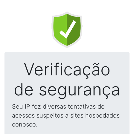
Verificação
de segurança
Seu IP fez diversas tentativas de
acessos suspeitos a sites hospedados
conosco.