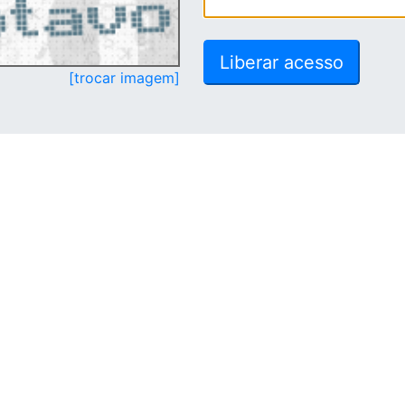
[trocar imagem]