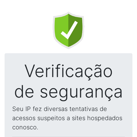
Verificação
de segurança
Seu IP fez diversas tentativas de
acessos suspeitos a sites hospedados
conosco.