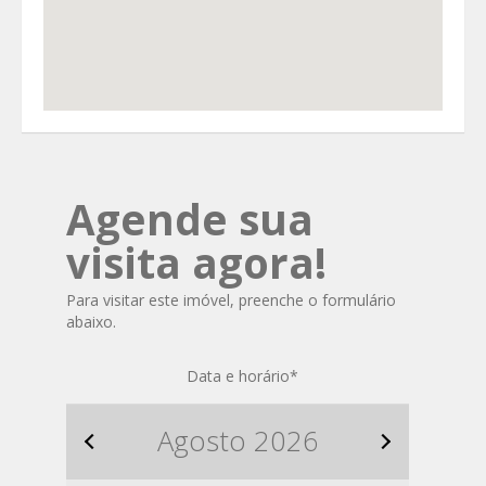
Agende sua
visita agora!
Para visitar este imóvel, preenche o formulário
abaixo.
Data e horário
*
Agosto
2026