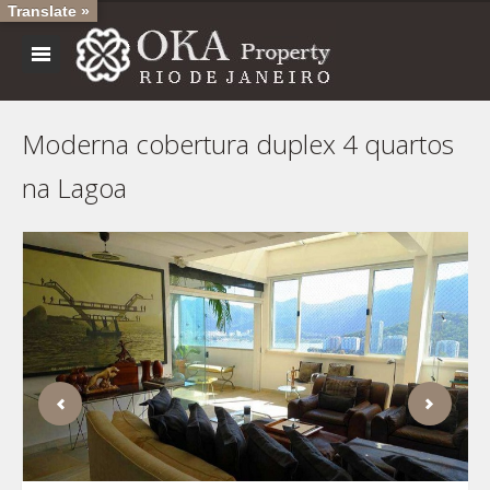
Translate »
Moderna cobertura duplex 4 quartos
na Lagoa