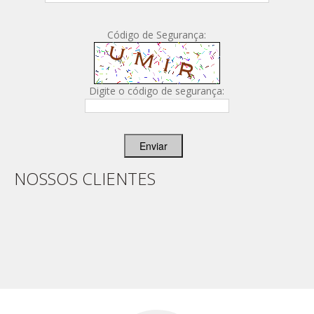
Código de Segurança:
Digite o código de segurança:
Enviar
NOSSOS CLIENTES