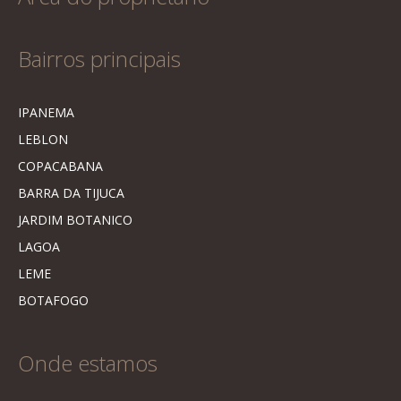
Bairros principais
IPANEMA
LEBLON
COPACABANA
BARRA DA TIJUCA
JARDIM BOTANICO
LAGOA
LEME
BOTAFOGO
Onde estamos