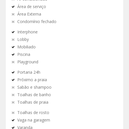
Área de serviço
Área Externa
Condomínio fechado
Interphone
Lobby
Mobiliado
Piscina
Playground
Portaria 24h
Próximo a praia
Sabão e shampoo
Toalhas de banho
Toalhas de praia
Toalhas de rosto
Vaga na garagem
Varanda