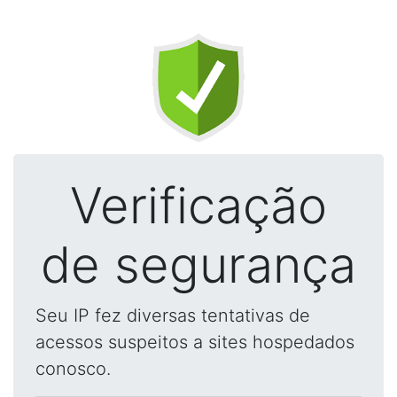
Verificação
de segurança
Seu IP fez diversas tentativas de
acessos suspeitos a sites hospedados
conosco.