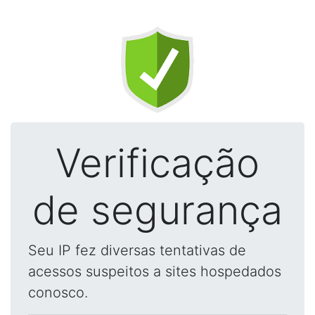
Verificação
de segurança
Seu IP fez diversas tentativas de
acessos suspeitos a sites hospedados
conosco.