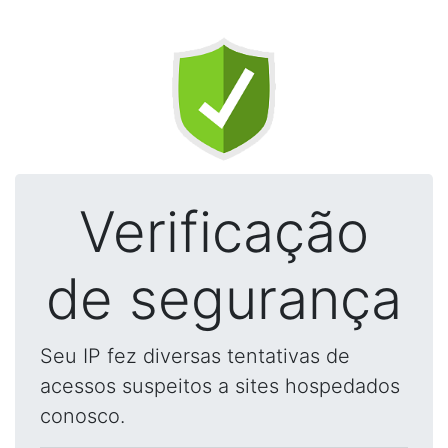
Verificação
de segurança
Seu IP fez diversas tentativas de
acessos suspeitos a sites hospedados
conosco.