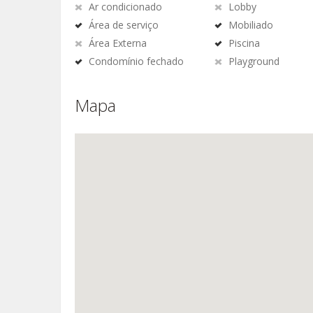
Ar condicionado
Lobby
Área de serviço
Mobiliado
Área Externa
Piscina
Condomínio fechado
Playground
Mapa