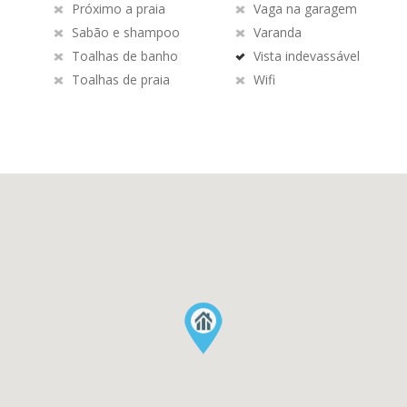
Próximo a praia
Vaga na garagem
Sabão e shampoo
Varanda
Toalhas de banho
Vista indevassável
Toalhas de praia
Wifi