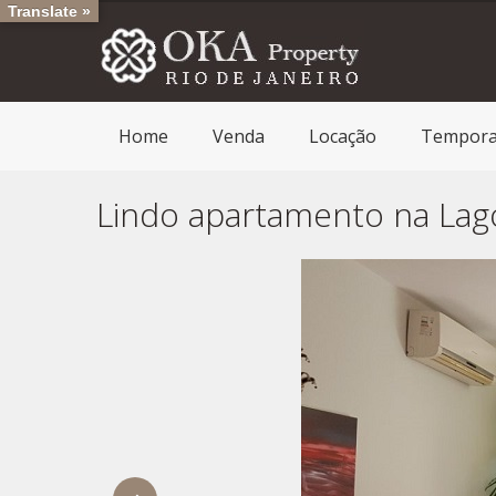
Translate »
Home
Venda
Locação
Tempor
Lindo apartamento na Lag