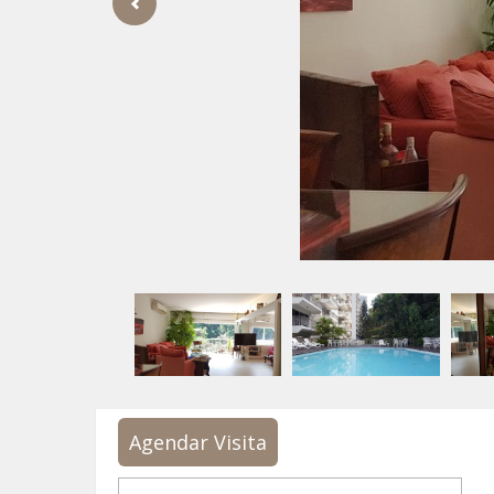
Agendar Visita