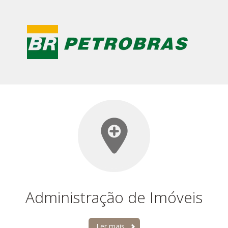
Administração de Imóveis
Ler mais