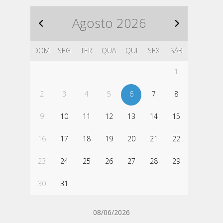
Agosto
2026
DOM
SEG
TER
QUA
QUI
SEX
SÁB
1
2
3
4
5
6
7
8
9
10
11
12
13
14
15
16
17
18
19
20
21
22
23
24
25
26
27
28
29
30
31
08/06/2026