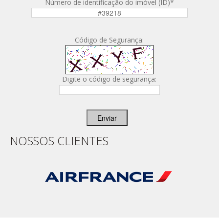
Número de identificação do imóvel (ID)
*
Código de Segurança:
Digite o código de segurança:
Enviar
NOSSOS CLIENTES