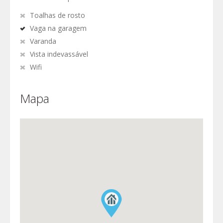
Toalhas de rosto
Vaga na garagem
Varanda
Vista indevassável
Wifi
Mapa