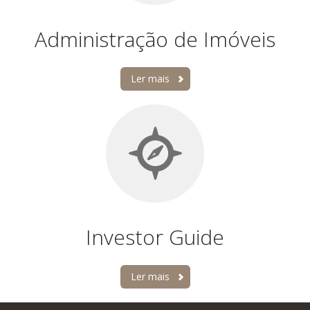
Administração de Imóveis
Ler mais
Investor Guide
Ler mais