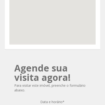
Agende sua
visita agora!
Para visitar este imóvel, preenche o formulário
abaixo.
Data e horário
*