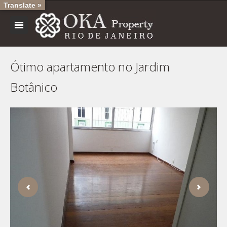
Translate »
Ótimo apartamento no Jardim
Botânico