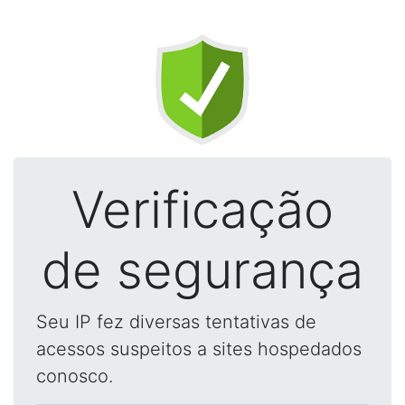
Verificação
de segurança
Seu IP fez diversas tentativas de
acessos suspeitos a sites hospedados
conosco.