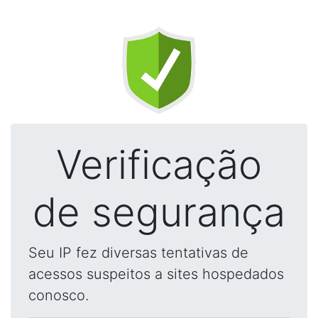
Verificação
de segurança
Seu IP fez diversas tentativas de
acessos suspeitos a sites hospedados
conosco.