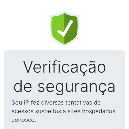
Verificação
de segurança
Seu IP fez diversas tentativas de
acessos suspeitos a sites hospedados
conosco.