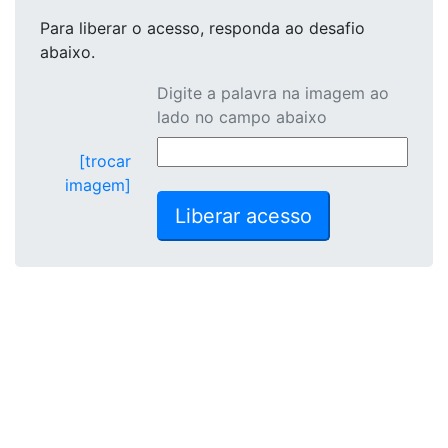
Para liberar o acesso
, responda ao desafio
abaixo.
Digite a palavra na imagem ao
lado no campo abaixo
[trocar
imagem]