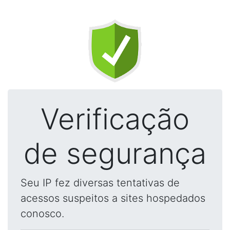
Verificação
de segurança
Seu IP fez diversas tentativas de
acessos suspeitos a sites hospedados
conosco.