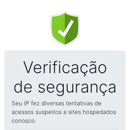
Verificação
de segurança
Seu IP fez diversas tentativas de
acessos suspeitos a sites hospedados
conosco.