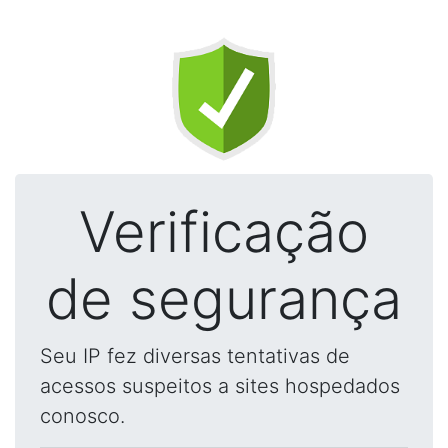
Verificação
de segurança
Seu IP fez diversas tentativas de
acessos suspeitos a sites hospedados
conosco.