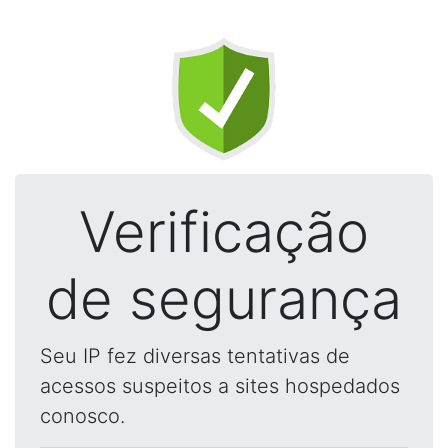
Verificação
de segurança
Seu IP fez diversas tentativas de
acessos suspeitos a sites hospedados
conosco.