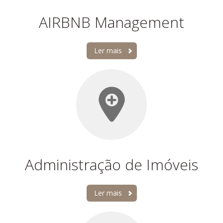
AIRBNB Management
Ler mais
Administração de Imóveis
Ler mais