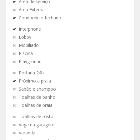
Área de serviço
Área Externa
Condomínio fechado
Interphone
Lobby
Mobiliado
Piscina
Playground
Portaria 24h
Próximo a praia
Sabão e shampoo
Toalhas de banho
Toalhas de praia
Toalhas de rosto
Vaga na garagem
Varanda