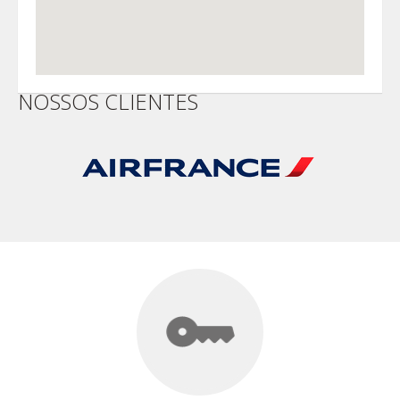
NOSSOS CLIENTES