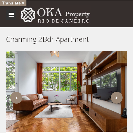
Translate »
Charming 2Bdr Apartment