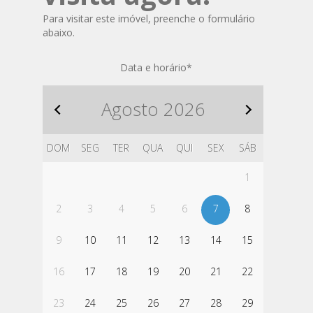
Para visitar este imóvel, preenche o formulário
abaixo.
Data e horário
*
Agosto
2026
DOM
SEG
TER
QUA
QUI
SEX
SÁB
1
2
3
4
5
6
7
8
9
10
11
12
13
14
15
16
17
18
19
20
21
22
23
24
25
26
27
28
29