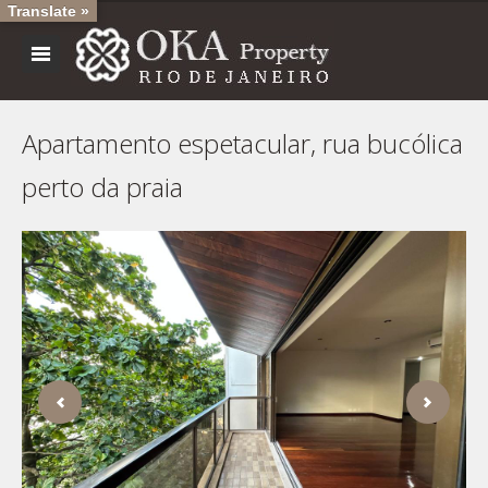
Translate »
Apartamento espetacular, rua bucólica
perto da praia