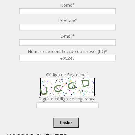
Nome
*
Telefone
*
E-mail
*
Número de identificação do imóvel (ID)
*
Código de Segurança:
Digite o código de segurança:
Enviar