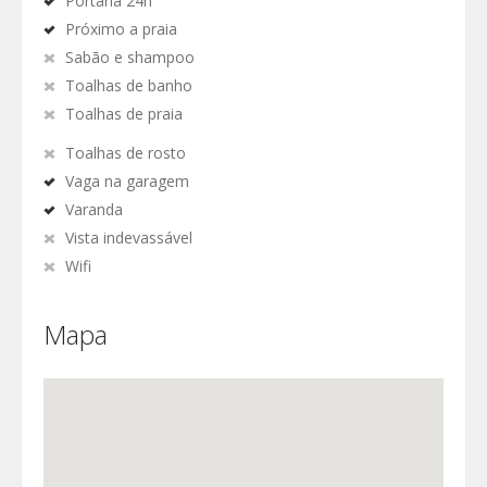
Portaria 24h
Próximo a praia
Sabão e shampoo
Toalhas de banho
Toalhas de praia
Toalhas de rosto
Vaga na garagem
Varanda
Vista indevassável
Wifi
Mapa