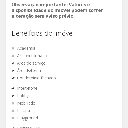
Observação importante: Valores e
disponibilidade do imóvel podem sofrer
alteração sem aviso prévio.
Benefícios do imóvel
Academia
Ar condicionado
Área de serviço
Área Externa
Condomínio fechado
Interphone
Lobby
Mobiliado
Piscina
Playground