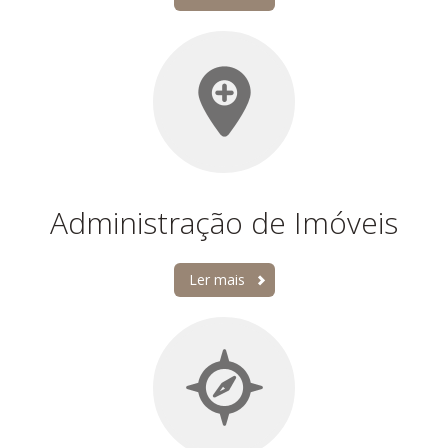
Administração de Imóveis
Ler mais