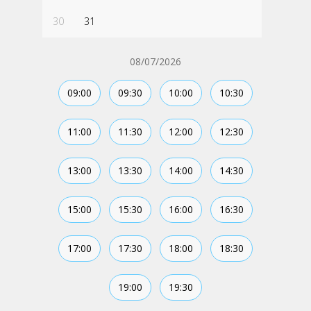
30
31
08/07/2026
09:00
09:30
10:00
10:30
11:00
11:30
12:00
12:30
13:00
13:30
14:00
14:30
15:00
15:30
16:00
16:30
17:00
17:30
18:00
18:30
19:00
19:30