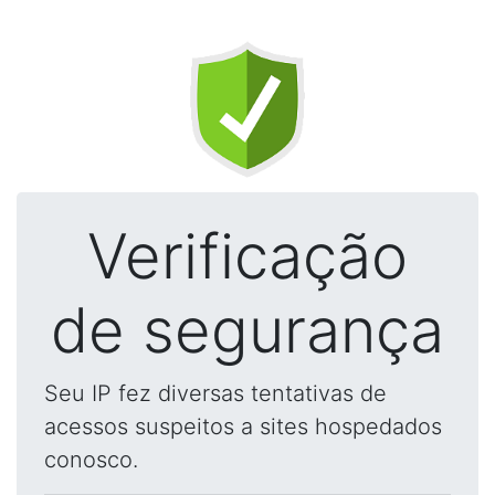
Verificação
de segurança
Seu IP fez diversas tentativas de
acessos suspeitos a sites hospedados
conosco.