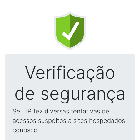
Verificação
de segurança
Seu IP fez diversas tentativas de
acessos suspeitos a sites hospedados
conosco.