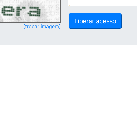
[trocar imagem]