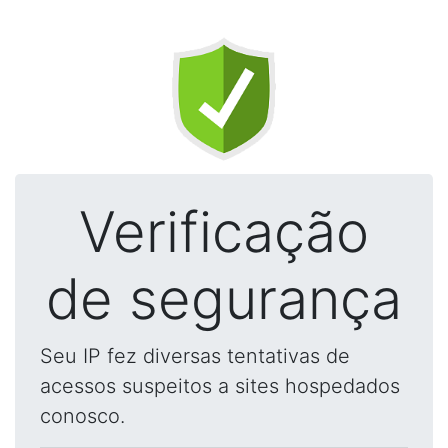
Verificação
de segurança
Seu IP fez diversas tentativas de
acessos suspeitos a sites hospedados
conosco.