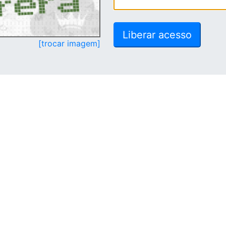
[trocar imagem]