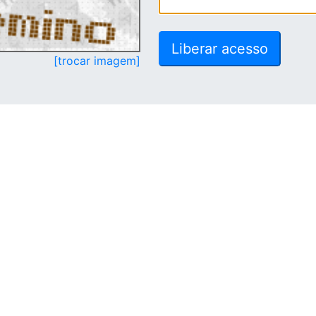
[trocar imagem]