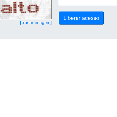
[trocar imagem]