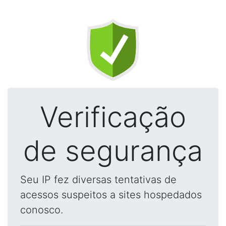
Verificação
de segurança
Seu IP fez diversas tentativas de
acessos suspeitos a sites hospedados
conosco.