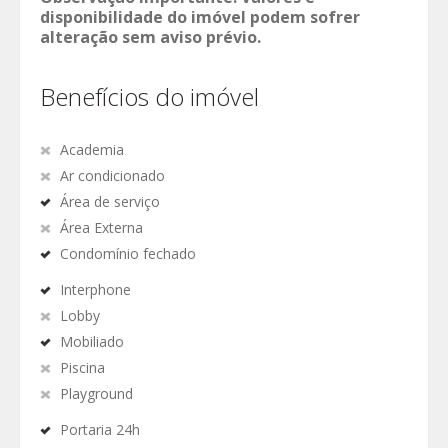
disponibilidade do imóvel podem sofrer
alteração sem aviso prévio.
Benefícios do imóvel
Academia
Ar condicionado
Área de serviço
Área Externa
Condomínio fechado
Interphone
Lobby
Mobiliado
Piscina
Playground
Portaria 24h