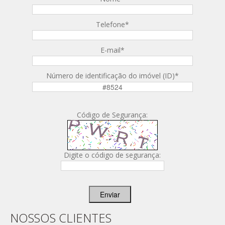
Telefone
*
E-mail
*
Número de identificação do imóvel (ID)
*
Código de Segurança:
Digite o código de segurança:
Enviar
NOSSOS CLIENTES