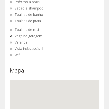
Próximo a praia
Sabão e shampoo
Toalhas de banho
Toalhas de praia
Toalhas de rosto
Vaga na garagem
Varanda
Vista indevassável
Wifi
Mapa