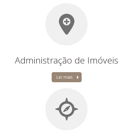
Administração de Imóveis
Ler mais