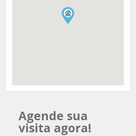
Agende sua
visita agora!