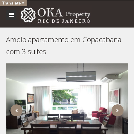
Translate »
Amplo apartamento em Copacabana
com 3 suites