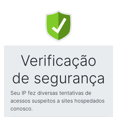
Verificação
de segurança
Seu IP fez diversas tentativas de
acessos suspeitos a sites hospedados
conosco.