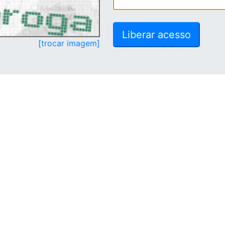
[trocar imagem]