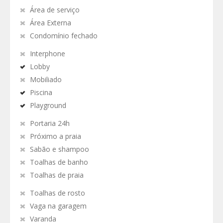
Área de serviço
Área Externa
Condomínio fechado
Interphone
Lobby
Mobiliado
Piscina
Playground
Portaria 24h
Próximo a praia
Sabão e shampoo
Toalhas de banho
Toalhas de praia
Toalhas de rosto
Vaga na garagem
Varanda