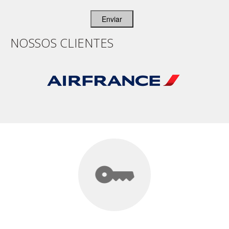
Enviar
NOSSOS CLIENTES