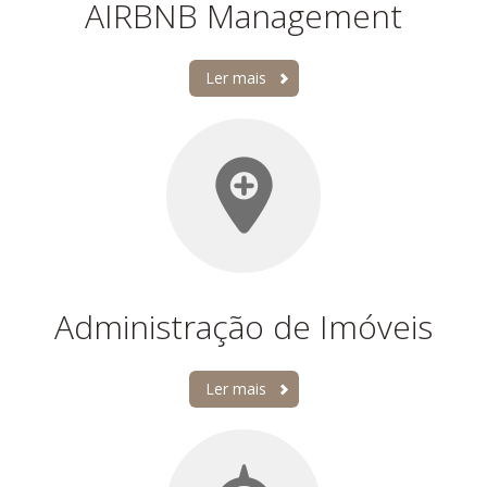
AIRBNB Management
Ler mais
Administração de Imóveis
Ler mais