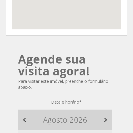
Agende sua
visita agora!
Para visitar este imóvel, preenche o formulário
abaixo.
Data e horário
*
Agosto
2026