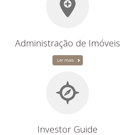
Administração de Imóveis
Ler mais
Investor Guide