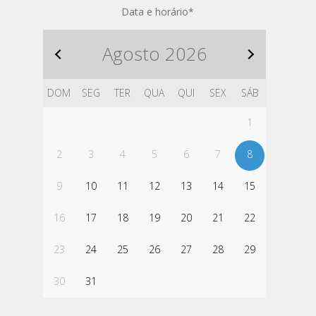
Data e horário
*
Agosto
2026
DOM
SEG
TER
QUA
QUI
SEX
SÁB
1
2
3
4
5
6
7
8
9
10
11
12
13
14
15
16
17
18
19
20
21
22
23
24
25
26
27
28
29
30
31