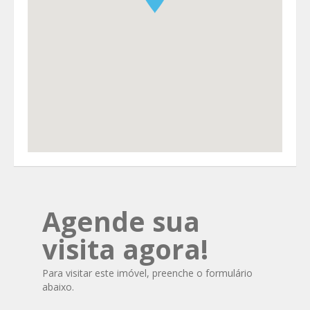
Agende sua
visita agora!
Para visitar este imóvel, preenche o formulário
abaixo.