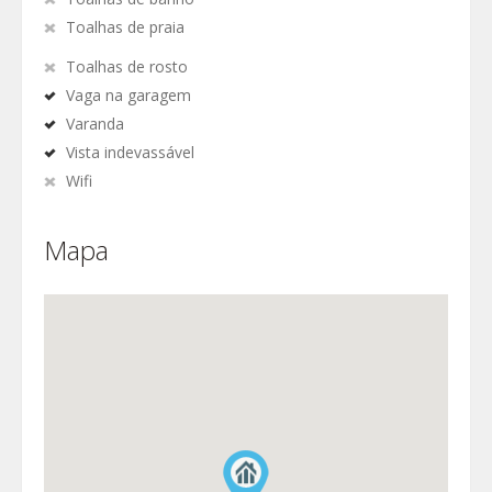
Toalhas de praia
Toalhas de rosto
Vaga na garagem
Varanda
Vista indevassável
Wifi
Mapa