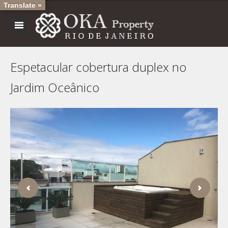
Translate »
Espetacular cobertura duplex no
Jardim Oceânico