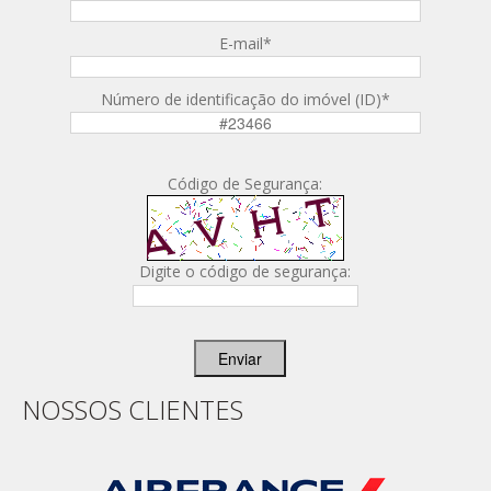
E-mail
*
Número de identificação do imóvel (ID)
*
Código de Segurança:
Digite o código de segurança:
Enviar
NOSSOS CLIENTES