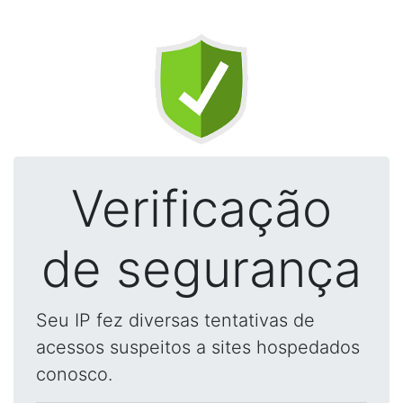
Verificação
de segurança
Seu IP fez diversas tentativas de
acessos suspeitos a sites hospedados
conosco.