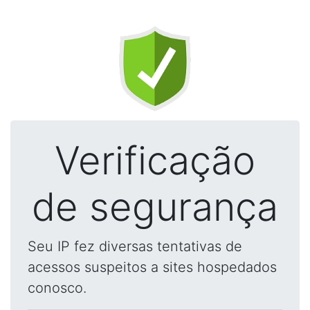
Verificação
de segurança
Seu IP fez diversas tentativas de
acessos suspeitos a sites hospedados
conosco.