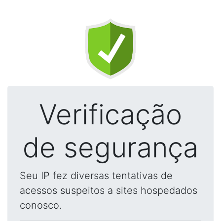
Verificação
de segurança
Seu IP fez diversas tentativas de
acessos suspeitos a sites hospedados
conosco.